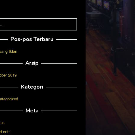
Pos-pos Terbaru
ang Iklan
Arsip
ober 2019
Kategori
ategorized
Meta
suk
d entri