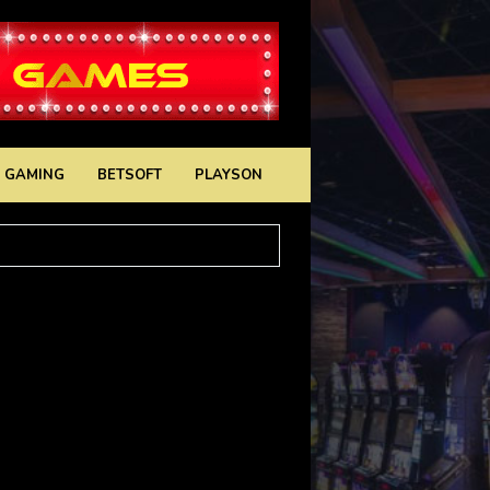
D GAMING
BETSOFT
PLAYSON