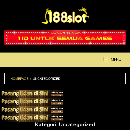
Skip
to
content
MENU
HOMEPAGE
/
UNCATEGORIZED
Kategori: Uncategorized