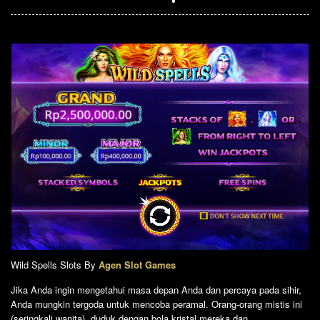
Oleh
admin
Diposting
pada
Juli
28,
2019
Wild Spells Slots By
Agen Slot Games
Jika Anda ingin mengetahui masa depan Anda dan percaya pada sihir,
Anda mungkin tergoda untuk mencoba peramal. Orang-orang mistis ini
(seringkali wanita), duduk dengan bola kristal mereka dan