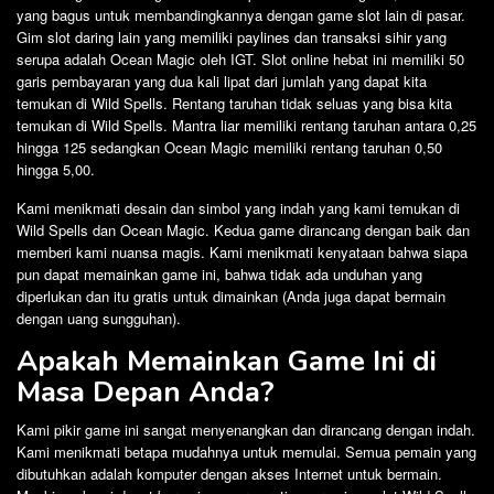
yang bagus untuk membandingkannya dengan game slot lain di pasar.
Gim slot daring lain yang memiliki paylines dan transaksi sihir yang
serupa adalah Ocean Magic oleh IGT. Slot online hebat ini memiliki 50
garis pembayaran yang dua kali lipat dari jumlah yang dapat kita
temukan di Wild Spells. Rentang taruhan tidak seluas yang bisa kita
temukan di Wild Spells. Mantra liar memiliki rentang taruhan antara 0,25
hingga 125 sedangkan Ocean Magic memiliki rentang taruhan 0,50
hingga 5,00.
Kami menikmati desain dan simbol yang indah yang kami temukan di
Wild Spells dan Ocean Magic. Kedua game dirancang dengan baik dan
memberi kami nuansa magis. Kami menikmati kenyataan bahwa siapa
pun dapat memainkan game ini, bahwa tidak ada unduhan yang
diperlukan dan itu gratis untuk dimainkan (Anda juga dapat bermain
dengan uang sungguhan).
Apakah Memainkan Game Ini di
Masa Depan Anda?
Kami pikir game ini sangat menyenangkan dan dirancang dengan indah.
Kami menikmati betapa mudahnya untuk memulai. Semua pemain yang
dibutuhkan adalah komputer dengan akses Internet untuk bermain.