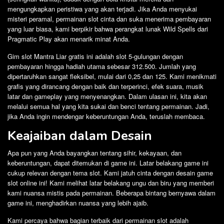
mengungkapkan peristiwa yang akan terjadi. Jika Anda menyukai
misteri peramal, permainan slot cinta dan suka menerima pembayaran
yang luar biasa, kami berpikir bahwa perangkat lunak Wild Spells dari
Pragmatic Play akan menarik minat Anda.
Gim slot Mantra Liar gratis ini adalah slot 5-gulungan dengan
pembayaran hingga hadiah utama sebesar 312.500. Jumlah yang
dipertaruhkan sangat fleksibel, mulai dari 0,25 dan 125. Kami menikmati
grafis yang dirancang dengan baik dan terperinci, efek suara, musik
latar dan gameplay yang menyenangkan. Dalam ulasan ini, kita akan
melalui semua hal yang kita sukai dan benci tentang permainan. Jadi,
jika Anda ingin mendengar keberuntungan Anda, teruslah membaca.
Keajaiban dalam Desain
Apa pun yang Anda bayangkan tentang sihir, kekayaan, dan
keberuntungan, dapat ditemukan di game ini. Latar belakang game ini
cukup relevan dengan tema slot. Kami jatuh cinta dengan desain game
slot online ini! Kami melihat latar belakang ungu dan biru yang memberi
kami nuansa mistis pada permainan. Beberapa bintang bernyawa dalam
game ini, menghadirkan nuansa yang lebih ajaib.
Kami percaya bahwa bagian terbaik dari permainan slot adalah