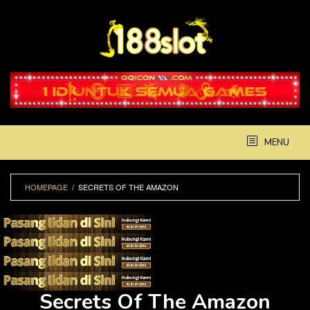
Skip
to
content
MENU
HOMEPAGE
/
SECRETS OF THE AMAZON
Secrets Of The Amazon