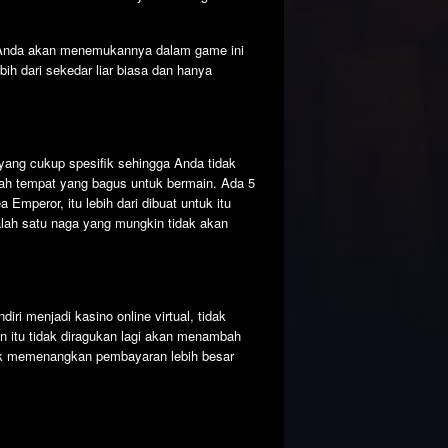
n Anda akan menemukannya dalam game ini
ih dari sekedar liar biasa dan hanya
 yang cukup spesifik sehingga Anda tidak
ah tempat yang bagus untuk bermain. Ada 5
mperor, itu lebih dari dibuat untuk itu
lah satu naga yang mungkin tidak akan
i menjadi kasino online virtual, tidak
 itu tidak diragukan lagi akan menambah
tuk memenangkan pembayaran lebih besar