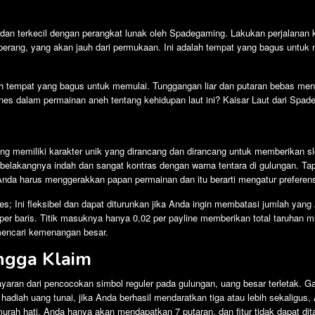
m dan terkecil dengan perangkat lunak oleh Spadegaming. Lakukan perjalana
perang, yang akan jauh dari permukaan. Ini adalah tempat yang bagus untuk
adalah tempat yang bagus untuk memulai. Tunggangan liar dan putaran bebas me
es dalam permainan aneh tentang kehidupan laut ini? Kaisar Laut dari Spade
g memiliki karakter unik yang dirancang dan dirancang untuk memberikan slo
 belakangnya indah dan sangat kontras dengan warna tentara di gulungan. Tap
da harus menggerakkan papan permainan dan itu berarti mengatur preferensi
; Ini fleksibel dan dapat diturunkan jika Anda ingin membatasi jumlah yang 
r baris. Titik masuknya hanya 0,02 per payline memberikan total taruhan min 
mencari kemenangan besar.
ngga Klaim
an dari pencocokan simbol reguler pada gulungan, uang besar terletak. G
 hadiah uang tunai, jika Anda berhasil mendaratkan tiga atau lebih sekaligu
murah hati, Anda hanya akan mendapatkan 7 putaran, dan fitur tidak dapat di