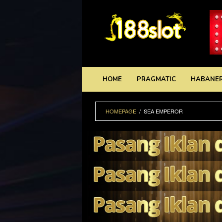
Skip
to
content
HOME
PRAGMATIC
HABANE
HOMEPAGE
/
SEA EMPEROR