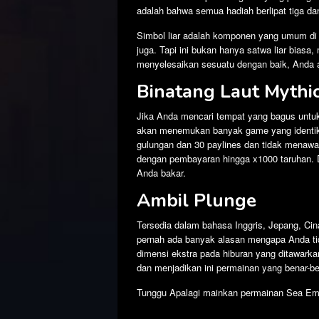
adalah bahwa semua hadiah berlipat tiga dan 
Simbol liar adalah komponen yang umum di
juga. Tapi ini bukan hanya satwa liar biasa
menyelesaikan sesuatu dengan baik, Anda a
Binatang Laut Mythi
Jika Anda mencari tempat yang bagus untuk t
akan menemukan banyak game yang identik.
gulungan dan 30 paylines dan tidak menawar
dengan pembayaran hingga x1000 taruhan. D
Anda bakar.
Ambil Plunge
Tersedia dalam bahasa Inggris, Jepang, Cin
pernah ada banyak alasan mengapa Anda tid
dimensi ekstra pada hiburan yang ditawar
dan menjadikan ini permainan yang benar-
Tunggu Apalagi mainkan permainan Sea Em