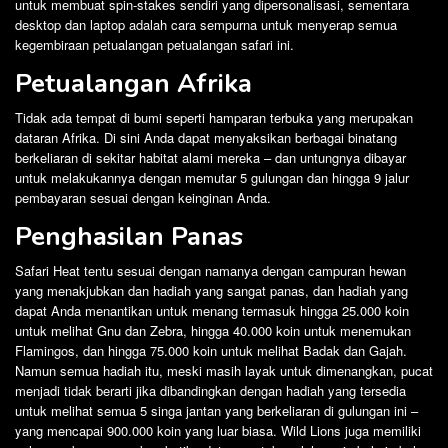
untuk membuat spin-stakes sendiri yang dipersonalisasi, sementara
desktop dan laptop adalah cara sempurna untuk menyerap semua
kegembiraan petualangan petualangan safari ini.
Petualangan Afrika
Tidak ada tempat di bumi seperti hamparan terbuka yang merupakan
dataran Afrika. Di sini Anda dapat menyaksikan berbagai binatang
berkeliaran di sekitar habitat alami mereka – dan untungnya dibayar
untuk melakukannya dengan memutar 5 gulungan dan hingga 9 jalur
pembayaran sesuai dengan keinginan Anda.
Penghasilan Panas
Safari Heat tentu sesuai dengan namanya dengan campuran hewan
yang menakjubkan dan hadiah yang sangat panas, dan hadiah yang
dapat Anda menantikan untuk menang termasuk hingga 25.000 koin
untuk melihat Gnu dan Zebra, hingga 40.000 koin untuk menemukan
Flamingos, dan hingga 75.000 koin untuk melihat Badak dan Gajah.
Namun semua hadiah itu, meski masih layak untuk dimenangkan, pucat
menjadi tidak berarti jika dibandingkan dengan hadiah yang tersedia
untuk melihat semua 5 singa jantan yang berkeliaran di gulungan ini –
yang mencapai 900.000 koin yang luar biasa. Wild Lions juga memiliki