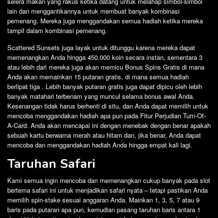
selera makan yang rakus ketika datang untuk melahap simbol-simbol
lain dan menggantikannya untuk membuat banyak kombinasi
pemenang. Mereka juga menggandakan semua hadiah ketika mereka
tampil dalam kombinasi pemenang.
Scattered Sunsets juga layak untuk ditunggu karena mereka dapat
memenangkan Anda hingga 450.000 koin secara instan, sementara 3
atau lebih dari mereka juga akan memicu Bonus Spins Gratis di mana
Anda akan memainkan 15 putaran gratis, di mana semua hadiah
berlipat tiga . Lebih banyak putaran gratis juga dapat dipicu oleh lebih
banyak matahari terbenam yang muncul selama bonus awal Anda.
Kesenangan tidak harus berhenti di situ, dan Anda dapat memilih untuk
mencoba menggandakan hadiah apa pun pada Fitur Perjudian Turn-Of-
A-Card. Anda akan mencapai ini dengan menebak dengan benar apakah
sebuah kartu berwarna merah atau hitam dan, jika benar, Anda dapat
mencoba dan menggandakan hadiah Anda hingga empat kali lagi.
Taruhan Safari
Kami semua ingin mencoba dan memenangkan cukup banyak pada slot
bertema safari ini untuk menjadikan safari nyata – tetapi pastikan Anda
memilih spin-stake sesuai anggaran Anda. Mainkan 1, 3, 5, 7 atau 9
baris pada putaran apa pun, kemudian pasang taruhan baris antara 1