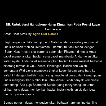
NB: Untuk Versi Handphone Harap Dimainkan Pada Posisi Layar
Landscape
Safari Heat Slots By
Agen Slot Games
Bagi banyak dari kita, mimpi pergi Safari adalah sesuatu yang mahal
untuk berubah menjadi kenyataan – namun itu tidak terjadi dengan
“Safari Heat” mesin slot bertema safari oleh Playtech di mana Anda
dapat memenangkan hadiah yang dapat membantu Anda melanjutkan
safari nyata. Anda dapat memenangkan hadiah karena melihat berbagai
binatang termasuk Gnu, Zebra, Flamingos, Badak dan Gajah,
sementara Wild Lions membawa tingkat kegembiraan yang baru ke
safari ini dengan hadiah instan yang berpotensi besar, dan kemampuan
untuk menggantikan simbol lain untuk dibuat. lebih banyak kombinasi
pemenang. Ada juga Scattered Sunset yang menyenangkan untuk
dilihat, yang dapat memberikan hadiah instan lebih lanjut, dan juga
memicu putaran gratis.
Semua pemain dapat menggabungkan berbagai taruhan line dan line