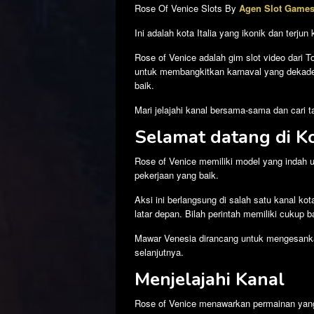
Rose Of Venice Slots By
Agen Slot Game
Ini adalah kota Italia yang ikonik dan terj
Rose of Venice adalah gim slot video dari 
untuk membangkitkan karnaval yang dekaden
baik.
Mari jelajahi kanal bersama-sama dan cari 
Selamat datang di Ko
Rose of Venice memiliki model yang indah u
pekerjaan yang baik.
Aksi ini berlangsung di salah satu kanal k
latar depan. Bilah perintah memiliki cukup 
Mawar Venesia dirancang untuk mengesankan
selanjutnya.
Menjelajahi Kanal
Rose of Venice menawarkan permainan yang s