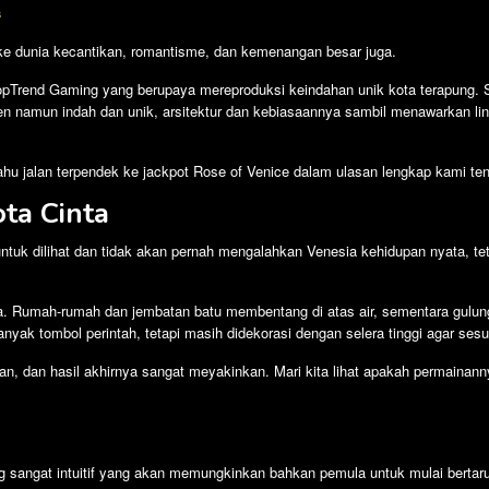
s
un ke dunia kecantikan, romantisme, dan kemenangan besar juga.
TopTrend Gaming yang berupaya mereproduksi keindahan unik kota terapung. S
 namun indah dan unik, arsitektur dan kebiasaannya sambil menawarkan lin
tahu jalan terpendek ke jackpot Rose of Venice dalam ulasan lengkap kami ten
ta Cinta
ntuk dilihat dan tidak akan pernah mengalahkan Venesia kehidupan nyata, te
ota. Rumah-rumah dan jembatan batu membentang di atas air, sementara gulu
banyak tombol perintah, tetapi masih didekorasi dengan selera tinggi agar ses
, dan hasil akhirnya sangat meyakinkan. Mari kita lihat apakah permainan
angat intuitif yang akan memungkinkan bahkan pemula untuk mulai bertaruh s