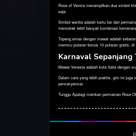
Rose of Venice menampilkan dua simbol kh
saja.
Simbol wanita adalah kartu liar dari permai
mencetak lebih banyak kombinasi kemenang
Topeng emas dengan mawar adalah sebaran ya
memicu putaran bonus 10 putaran gratis, di
Karnaval Sepanjang
Mawar Venesia adalah kota Italia dengan s
Dalam cara yang lebih praktis, gim ini juga
pencar-pencar.
Tunggu Apalagi mainkan permainan Rose Of
D