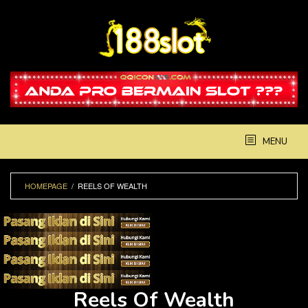
Skip
to
content
MENU
HOMEPAGE
/
REELS OF WEALTH
Reels Of Wealth