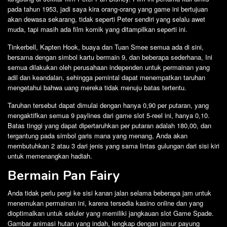
pada tahun 1953, jadi saya kira orang-orang yang game ini bertujuan
akan dewasa sekarang, tidak seperti Peter sendiri yang selalu awet
muda, tapi masih ada film komik yang ditampilkan seperti ini.
Tinkerbell, Kapten Hook, buaya dan Tuan Smee semua ada di sini,
bersama dengan simbol kartu bermain 9, dan beberapa sederhana, Ini
semua dilakukan oleh perusahaan independen untuk permainan yang
adil dan keandalan, sehingga pemintal dapat menempatkan taruhan
mengetahui bahwa uang mereka tidak menuju batas tertentu.
Taruhan tersebut dapat dimulai dengan hanya 0,90 per putaran, yang
mengaktifkan semua 9 paylines dari game slot 5-reel ini, hanya 0,10.
Batas tinggi yang dapat dipertaruhkan per putaran adalah 180,00, dan
tergantung pada simbol garis mana yang menang, Anda akan
membutuhkan 2 atau 3 dari jenis yang sama lintas gulungan dari sisi kiri
untuk memenangkan hadiah.
Bermain Pan Fairy
Anda tidak perlu pergi ke sisi kanan jalan selama beberapa jam untuk
menemukan permainan ini, karena tersedia kasino online dan yang
dioptimalkan untuk seluler yang memiliki jangkauan slot Game Spade.
Gambar animasi hutan yang indah, lengkap dengan jamur payung