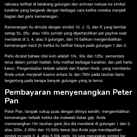
raksasa terlihat di belakang gulungan dan animasi meluas ke simbol
karakter yang bergerak dengan berbagai cara ketika mereka menjadi
bagian dari garis kemenangan.
Kemenangan itu dimulai dengan simbol 10, J, Q, dan K yang bernilai
setiap 5x, 25x, atau 100x jumlah yang dipertaruhkan per payline saat
mendarat di 3, 4, atau 5 gulungan, dan 10 bahkan mengembalikan
kemenangan kecil 2x ketika itu terlihat hanya pada gulungan 1 dan 2.
Perlu dicatat bahwa nilai koin adalah 10x, 50x dan 125x, sementara
terus dalam jumlah hadiah, kita melihat berbagai karakter, dan peti harta
karun. Pengembalian terbaik adalah dari Kapten Hook, yang membantu
Anda untuk menjarah kasino antara 3x dan 750x pada taruhan baris,
tergantung pada berapa banyak gulungan yang ia temui.
Pembayaran menyenangkan Peter
Pan
Peter Pan, tampak cukup puas dengan dirinya sendiri, mengembalikan
kemenangan terbaik ketika dia melewati batas gaji. Anda
memenangkan 10x taruhan garis jika dia mendarat di gulungan 1 dan 2,
atau 200x, 2.000x dan 10.000x besar jika Anda juga mendapatkan
simbol ini pada 3, 4, atau 5 titik garis. Ini juga merupakan simbol liar,