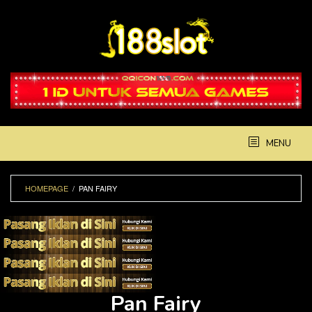
Skip
to
content
MENU
HOMEPAGE
/
PAN FAIRY
Pan Fairy