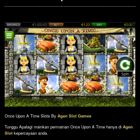
Oleh
admin
Diposting
pada
Agustus
11,
2019
Once Upon A Time Slots By
Agen Slot Games
Tunggu Apalagi mainkan permainan Once Upon A Time hanya di
Agen
Slot
kepercayaan anda.