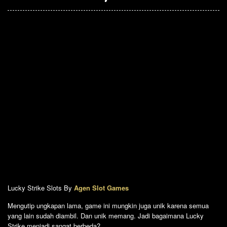
Oleh
admin
Diposting
pada
Agustus
8,
2019
Lucky Strike Slots By
Agen Slot Games
Mengutip ungkapan lama, game ini mungkin juga unik karena semua
yang lain sudah diambil. Dan unik memang. Jadi bagaimana Lucky
Strike menjadi sangat berbeda?