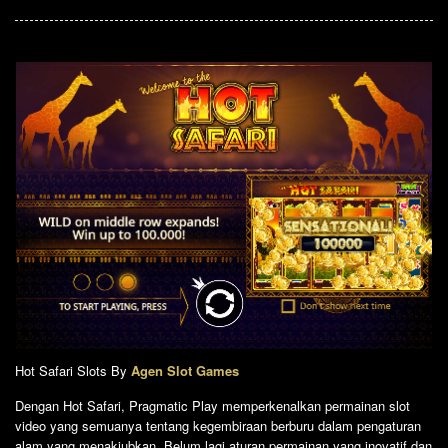
Oleh
admin
Diposting
pada
Juli
28,
2019
Hot Safari Slots By
Agen Slot Games
Dengan Hot Safari, Pragmatic Play memperkenalkan permainan slot
video yang semuanya tentang kegembiraan berburu dalam pengaturan
alam yang menakjubkan. Belum lagi aturan permainan yang inovatif dan