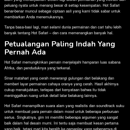
peluang nyata untuk menang besar di setiap kesempatan. Hot Safari
benar-benar muncul sebagai ciptaan asli yang kami tidak sabar untuk
membiarkan Anda menemukannya.
Tanpa basa-basi lagi, mari selami dunia permainan dan cari tahu lebih
banyak tentang Hot Safari – dan cara memenangkan banyak hal.
Petualangan Paling Indah Yang
Pernah Ada
Hot Safari memungkinkan pemain menjelajahi hamparan luas sabana
Afrika, dan penduduknya yang terkenal.
Sinar matahari yang cerah menerangi gulungan dari belakang dan
memberi layar permainan cahaya oranye yang cerah. Hasil akhirnya
cukup menakjubkan, terlepas dari kenyataan bahwa itu tidak
meninggalkan ruang untuk detail latar belakang lainnya.
Hot Safari menampilkan suara alam yang realistis dan soundtrack suku
untuk membuat para pemain dalam mood untuk beberapa perburuan
serius. Singkatnya, gim ini memiliki beberapa argumen yang sangat
baik dalam hal desain murni. Ini tentu saja membuat kesan pertama
yang baik, tetapi mari kita beralih ke gameplay yang sebenarnya di