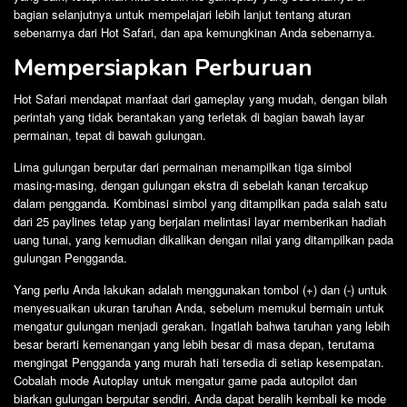
bagian selanjutnya untuk mempelajari lebih lanjut tentang aturan
sebenarnya dari Hot Safari, dan apa kemungkinan Anda sebenarnya.
Mempersiapkan Perburuan
Hot Safari mendapat manfaat dari gameplay yang mudah, dengan bilah
perintah yang tidak berantakan yang terletak di bagian bawah layar
permainan, tepat di bawah gulungan.
Lima gulungan berputar dari permainan menampilkan tiga simbol
masing-masing, dengan gulungan ekstra di sebelah kanan tercakup
dalam pengganda. Kombinasi simbol yang ditampilkan pada salah satu
dari 25 paylines tetap yang berjalan melintasi layar memberikan hadiah
uang tunai, yang kemudian dikalikan dengan nilai yang ditampilkan pada
gulungan Pengganda.
Yang perlu Anda lakukan adalah menggunakan tombol (+) dan (-) untuk
menyesuaikan ukuran taruhan Anda, sebelum memukul bermain untuk
mengatur gulungan menjadi gerakan. Ingatlah bahwa taruhan yang lebih
besar berarti kemenangan yang lebih besar di masa depan, terutama
mengingat Pengganda yang murah hati tersedia di setiap kesempatan.
Cobalah mode Autoplay untuk mengatur game pada autopilot dan
biarkan gulungan berputar sendiri. Anda dapat beralih kembali ke mode