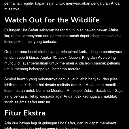
permainan reguler kapan saja, untuk menyesuaikan pengaturan Anda
misalnya.
Watch Out for the Wildlife
Gulungan Hot Safari sebagian besar dihuni oleh hewan-hewan Afrika
liar, tetapi pembayaran dari permainan masih dapat dibagi menjadi dua
kelompok simbol yang berbeda.
Grup pertama berisi simbol yang terinspirasi kartu, dengan pembayaran
rendah seperti biasa. Angka 10, Jack, Queen, King dan Ace sering
muncul di layar permainan untuk memberi Anda lebih banyak peluang
untuk menang beberapa kali bersama mereka.
Simbol hewan yang sebenarnya bernilai jauh lebih banyak, dan jelas
lebih menarik dalam hal desain realistis mereka. Anda akan memiliki
kesempatan untuk bertemu Meerkat, Antelope, Zebra, Badak dan Gajah
yang perkasa. Tetap waspada agar Anda tidak ketinggalan makhluk
indah selama safari unik ini.
Fitur Ekstra
Ada dua hewan lagi di gulungan Hot Safari, dan ini dapat membawa
lebih dari sekadar hadiah uang tunai ke meja.