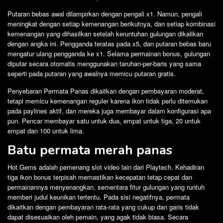
Putaran bebas awal dilampirkan dengan pengali x1. Namun, pengali
meningkat dengan setiap kemenangan berikutnya, dan setiap kombinasi
kemenangan yang dihasilkan setelah keruntuhan gulungan dikalikan
dengan angka ini. Pengganda teratas pada x5, dan putaran bebas baru
mengatur ulang pengganda ke x1. Selama permainan bonus, gulungan
diputar secara otomatis menggunakan taruhan-per-baris yang sama
seperti pada putaran yang awalnya memicu putaran gratis.
Penyebaran Permata Panas dikaitkan dengan pembayaran moderat,
tetapi memicu kemenangan reguler karena ikon tidak perlu ditemukan
pada paylines aktif, dan mereka juga membayar dalam konfigurasi apa
pun. Pencar membayar satu untuk dua, empat untuk tiga, 20 untuk
empat dan 100 untuk lima.
Batu permata merah panas
Hot Gems adalah pemenang slot video lain dari Playtech. Kehadiran
tiga ikon bonus terpisah memastikan kecepatan tetap cepat dan
permainannya menyenangkan, sementara fitur gulungan yang runtuh
memberi judul keunikan tertentu. Pada sisi negatifnya, permata
dikaitkan dengan pembayaran rata-rata yang cukup dan garis tidak
dapat disesuaikan oleh pemain, yang agak tidak biasa. Secara