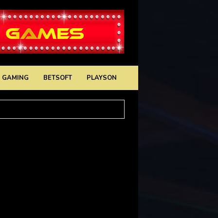
D GAMING
BETSOFT
PLAYSON