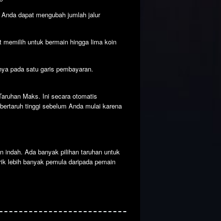
 Anda dapat mengubah jumlah jalur
 memilih untuk bermain hingga lima koin
nya pada satu garis pembayaran.
aruhan Maks. Ini secara otomatis
bertaruh tinggi sebelum Anda mulai karena
 indah. Ada banyak pilihan taruhan untuk
arik lebih banyak pemula daripada pemain