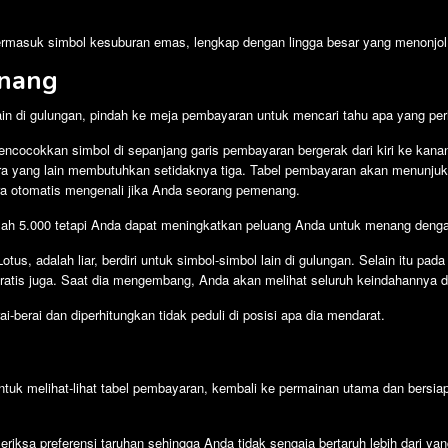
termasuk simbol kesuburan emas, lengkap dengan lingga besar yang menonjol
enang
n di gulungan, pindah ke meja pembayaran untuk mencari tahu apa yang per
cocokkan simbol di sepanjang garis pembayaran bergerak dari kiri ke kan
 yang lain membutuhkan setidaknya tiga. Tabel pembayaran akan menunjukk
a otomatis mengenali jika Anda seorang pemenang.
ah 5.000 tetapi Anda dapat meningkatkan peluang Anda untuk menang deng
tus, adalah liar, berdiri untuk simbol-simbol lain di gulungan. Selain itu pada
ratis juga. Saat dia mengembang, Anda akan melihat seluruh keindahannya 
i-berai dan diperhitungkan tidak peduli di posisi apa dia mendarat.
uk melihat-lihat tabel pembayaran, kembali ke permainan utama dan bersia
iksa preferensi taruhan sehingga Anda tidak sengaja bertaruh lebih dari ya