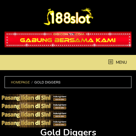
Skip
to
content
MENU
HOMEPAGE
/
GOLD DIGGERS
Gold Diggers