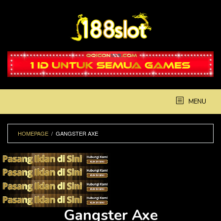
Skip
to
content
MENU
HOMEPAGE
/
GANGSTER AXE
Gangster Axe