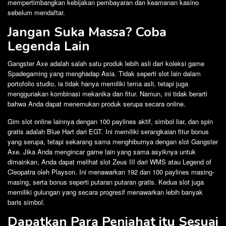
mempertimbangkan kebijakan pembayaran dan keamanan kasino
sebelum mendaftar.
Jangan Suka Massa? Coba
Legenda Lain
Gangster Axe adalah salah satu produk lebih asli dari koleksi game
Spadegaming yang menghadap Asia. Tidak seperti slot lain dalam
portofolio studio, ia tidak hanya memiliki tema asli, tetapi juga
menggunakan kombinasi mekanika dan fitur. Namun, ini tidak berarti
bahwa Anda dapat menemukan produk serupa secara online.
Gim slot online lainnya dengan 100 paylines aktif, simbol liar, dan spin
gratis adalah Blue Hart dari EGT. Ini memiliki serangkaian fitur bonus
yang serupa, tetapi sekarang sama menghiburnya dengan slot Gangster
Axe. Jika Anda mengincar game lain yang sama asyiknya untuk
dimainkan, Anda dapat melihat slot Zeus III dari WMS atau Legend of
Cleopatra oleh Playson. Ini menawarkan 192 dan 100 paylines masing-
masing, serta bonus seperti putaran putaran gratis. Kedua slot juga
memiliki gulungan yang secara progresif menawarkan lebih banyak
baris simbol.
Dapatkan Para Penjahat itu Sesuai