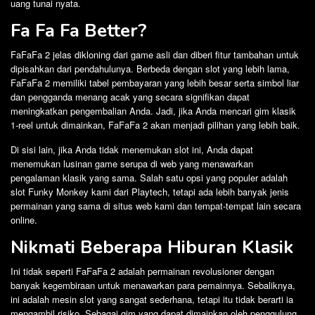
uang tunai nyata.
Fa Fa Fa Better?
FaFaFa 2 jelas dikloning dari game asli dan diberi fitur tambahan untuk
dipisahkan dari pendahulunya. Berbeda dengan slot yang lebih lama,
FaFaFa 2 memiliki tabel pembayaran yang lebih besar serta simbol liar
dan pengganda menang acak yang secara signifikan dapat
meningkatkan pengembalian Anda. Jadi, jika Anda mencari gim klasik
1-reel untuk dimainkan, FaFaFa 2 akan menjadi pilihan yang lebih baik.
Di sisi lain, jika Anda tidak menemukan slot ini, Anda dapat
menemukan lusinan game serupa di web yang menawarkan
pengalaman klasik yang sama. Salah satu opsi yang populer adalah
slot Funky Monkey kami dari Playtech, tetapi ada lebih banyak jenis
permainan yang sama di situs web kami dan tempat-tempat lain secara
online.
Nikmati Beberapa Hiburan Klasik
Ini tidak seperti FaFaFa 2 adalah permainan revolusioner dengan
banyak kegembiraan untuk menawarkan para pemainnya. Sebaliknya,
ini adalah mesin slot yang sangat sederhana, tetapi itu tidak berarti ia
mengambil risiko. Sebagai gim yang dapat dimainkan oleh penggulung