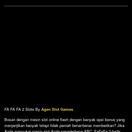
Oleh
admin
Diposting
pada
Agustus
9,
2019
FA FA FA 2 Slots By
Agen Slot Games
Bosan dengan mesin slot online flash dengan banyak opsi bonus yang
menjanjikan banyak tetapi tidak pernah benar-benar memberikan? Jika
Anda menyukai mesin slot Anda sesederhana ABC, FaFaFa 2 hadir