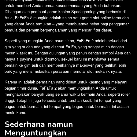
untuk memberi Anda semua kesederhanaan yang Anda butuhkan.
Dibangun oleh pembuat game kasino Spadegaming yang berbasis di
Asia, FaFaFa 2 mungkin adalah salah satu game slot online termudah
yang dapat Anda temukan – yang membuatnya hebat bagi penggemar
pemula dan pemain berpengalaman yang mencari fitur dasar.
Seperti yang mungkin Anda asumsikan, FaFaFa 2 adalah sekuel dari
gim yang sudah ada yang disebut Fa Fa, yang sangat mirip dengan
mesin klasik ini. Dengan gulungan yang penuh dengan simbol Asia dan
hanya 1 payline untuk ditonton, sekuel baru ini membawa semua
pemain ke gim asli dan memberikannya makeover yang terlihat lebih
baik yang mensimulasikan perasaan memutar slot mekanik nyata.
Karena ini adalah permainan yang dibuat untuk kasino yang melayani
bagian timur dunia, FaFaFa 2 akan memungkinkan Anda untuk
menghabiskan banyak uang selama waktu bermain Anda, seperti roller
tinggi. Tetapi ini juga tersedia untuk taruhan kecil. Ini tempat yang
bagus untuk bermain, ini tempat yang bagus untuk bermain, ini adalah
mesin kuno.
Sederhana namun
Menguntungkan