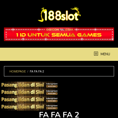
Skip
to
content
MENU
HOMEPAGE
/
FA FA FA 2
FA FA FA 2