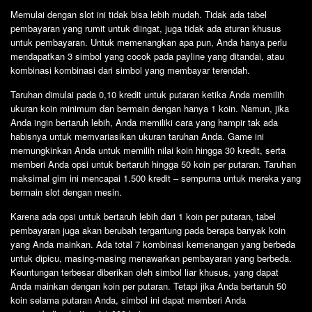
Memulai dengan slot ini tidak bisa lebih mudah. Tidak ada tabel
pembayaran yang rumit untuk diingat, juga tidak ada aturan khusus
untuk pembayaran. Untuk memenangkan apa pun, Anda hanya perlu
mendapatkan 3 simbol yang cocok pada payline yang ditandai, atau
kombinasi kombinasi dari simbol yang membayar terendah.
Taruhan dimulai pada 0,10 kredit untuk putaran ketika Anda memilih
ukuran koin minimum dan bermain dengan hanya 1 koin. Namun, jika
Anda ingin bertaruh lebih, Anda memiliki cara yang hampir tak ada
habisnya untuk memvariasikan ukuran taruhan Anda. Game ini
memungkinkan Anda untuk memilih nilai koin hingga 30 kredit, serta
memberi Anda opsi untuk bertaruh hingga 50 koin per putaran. Taruhan
maksimal gim ini mencapai 1.500 kredit – sempurna untuk mereka yang
bermain slot dengan mesin.
Karena ada opsi untuk bertaruh lebih dari 1 koin per putaran, tabel
pembayaran juga akan berubah tergantung pada berapa banyak koin
yang Anda mainkan. Ada total 7 kombinasi kemenangan yang berbeda
untuk dipicu, masing-masing menawarkan pembayaran yang berbeda.
Keuntungan terbesar diberikan oleh simbol liar khusus, yang dapat
Anda mainkan dengan koin per putaran. Tetapi jika Anda bertaruh 50
koin selama putaran Anda, simbol ini dapat memberi Anda