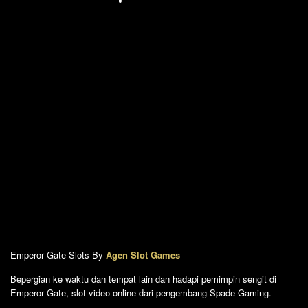
Oleh
admin
Diposting
pada
Agustus
8,
2019
Emperor Gate Slots By
Agen Slot Games
Bepergian ke waktu dan tempat lain dan hadapi pemimpin sengit di
Emperor Gate, slot video online dari pengembang Spade Gaming.