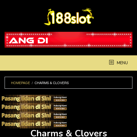
Skip
to
content
MENU
HOMEPAGE
/
CHARMS & CLOVERS
Charms & Clovers