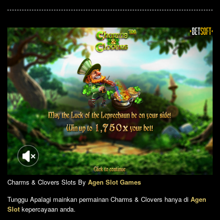
Oleh
admin
Diposting
pada
Agustus
11,
2019
Charms & Clovers Slots By
Agen Slot Games
Tunggu Apalagi mainkan permainan Charms & Clovers hanya di
Agen
Slot
kepercayaan anda.