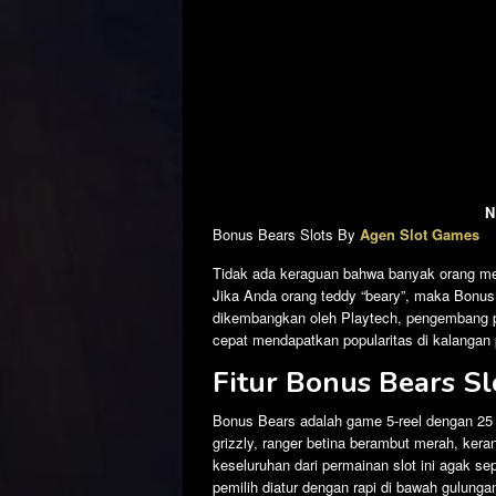
N
Bonus Bears Slots By
Agen Slot Games
Tidak ada keraguan bahwa banyak orang me
Jika Anda orang teddy “beary”, maka Bonus
dikembangkan oleh Playtech, pengembang per
cepat mendapatkan popularitas di kalangan 
Fitur Bonus Bears S
Bonus Bears adalah game 5-reel dengan 25 p
grizzly, ranger betina berambut merah, keran
keseluruhan dari permainan slot ini agak s
pemilih diatur dengan rapi di bawah gulun