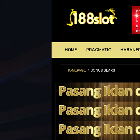
Skip
to
content
HOME
PRAGMATIC
HABANE
HOMEPAGE
/
BONUS BEARS