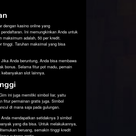
an
ar dengan kasino online yang
 pendaftaran. Ini memungkinkan Anda untuk
 maksimum adalah, 50 per kredit.
r tinggi. Taruhan maksimal yang bisa
. Jika Anda beruntung, Anda bisa membawa
bak bonus. Selama fitur pot madu, pemain
kebanyakan slot lainnya.
nggi
 ini juga memiliki simbol liar, yaitu
 fitur permainan gratis juga. Simbol
ncul di mana saja pada gulungan.
ka Anda mendapatkan setidaknya 3 simbol
ebanyak yang dia bisa. Untuk melakukannya,
temukan beruang, semakin tinggi kredit
lama putaran gratis.