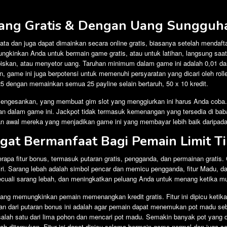
ang Gratis & Dengan Uang Sungguh
ta dan juga dapat dimainkan secara online gratis, biasanya setelah mendaft
kinkan Anda untuk bermain game gratis, atau untuk latihan, langsung saat
skan, atau menyetor uang. Taruhan minimum dalam game ini adalah 0,01 dan
 game ini juga berpotensi untuk memenuhi persyaratan yang dicari oleh rolle
5 dengan memainkan semua 25 payline selain bertaruh, 50 x 10 kredit.
engesankan, yang membuat gim slot yang menggiurkan ini harus Anda coba
kan dalam game ini. Jackpot tidak termasuk kemenangan yang tersedia di ba
 awal mereka yang menjadikan game ini yang membayar lebih baik daripada 
gat Bermanfaat Bagi Pemain Limit Ti
a fitur bonus, termasuk putaran gratis, pengganda, dan permainan gratis. Gim
ri. Sarang lebah adalah simbol pencar dan memicu pengganda, fitur Madu, dan
cuali sarang lebah, dan meningkatkan peluang Anda untuk menang ketika mu
yang memungkinkan pemain memenangkan kredit gratis. Fitur ini dipicu keti
juan dari putaran bonus ini adalah agar pemain dapat menemukan pot madu s
ah satu dari lima pohon dan mencari pot madu. Semakin banyak pot yang di
ebah ditemukan. Fitur ini dapat dipicu selama bermain game normal dan juga se