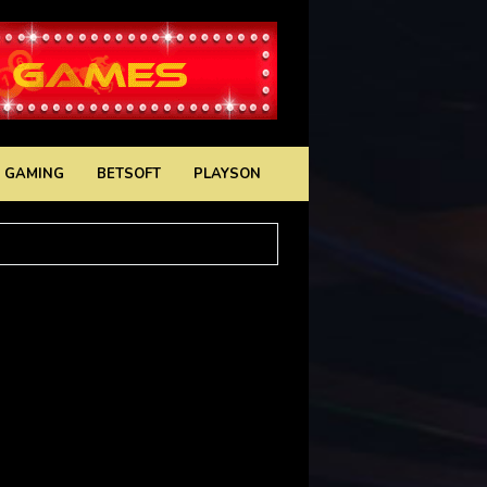
D GAMING
BETSOFT
PLAYSON