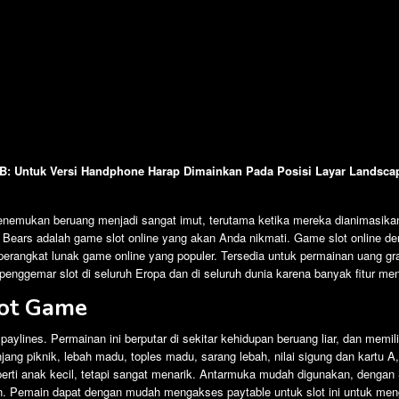
B: Untuk Versi Handphone Harap Dimainkan Pada Posisi Layar Landsca
nemukan beruang menjadi sangat imut, terutama ketika mereka dianimasikan
 Bears adalah game slot online yang akan Anda nikmati. Game slot online de
angkat lunak game online yang populer. Tersedia untuk permainan uang grat
penggemar slot di seluruh Eropa dan di seluruh dunia karena banyak fitur m
lot Game
aylines. Permainan ini berputar di sekitar kehidupan beruang liar, dan memi
jang piknik, lebah madu, toples madu, sarang lebah, nilai sigung dan kartu A, 
eperti anak kecil, tetapi sangat menarik. Antarmuka mudah digunakan, dengan
gan. Pemain dapat dengan mudah mengakses paytable untuk slot ini untuk me