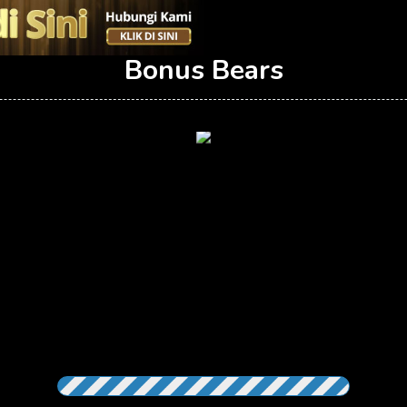
Bonus Bears