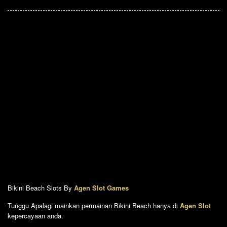
Oleh
admin
Diposting
pada
Juli
31,
2019
Bikini Beach Slots By
Agen Slot Games
Tunggu Apalagi mainkan permainan Bikini Beach hanya di
Agen Slot
kepercayaan anda.