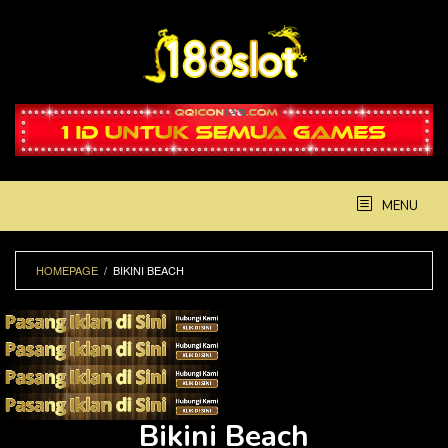
Skip
to
content
MENU
HOMEPAGE
/
BIKINI BEACH
Bikini Beach