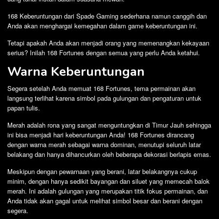
168 Keberuntungan dari Spade Gaming sederhana namun canggih dan
Anda akan menghargai kemegahan dalam game keberuntungan ini.
Tetapi apakah Anda akan menjadi orang yang memenangkan kekayaan
serius? Inilah 168 Fortunes dengan semua yang perlu Anda ketahui.
Warna Keberuntungan
Segera setelah Anda memuat 168 Fortunes, tema permainan akan
langsung terlihat karena simbol pada gulungan dan pengaturan untuk
papan tulis.
Merah adalah rona yang sangat menguntungkan di Timur Jauh sehingga
ini bisa menjadi hari keberuntungan Anda! 168 Fortunes dirancang
dengan warna merah sebagai warna dominan, menutupi seluruh latar
belakang dan hanya dihancurkan oleh beberapa dekorasi berlapis emas.
Meskipun dengan pewarnaan yang berani, latar belakangnya cukup
minim, dengan hanya sedikit bayangan dan siluet yang memecah balok
merah. Ini adalah gulungan yang merupakan titik fokus permainan, dan
Anda tidak akan gagal untuk melihat simbol besar dan berani dengan
segera.