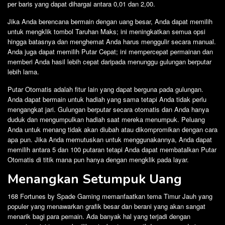
per baris yang dapat dihargai antara 0,01 dan 2,00.
Jika Anda berencana bermain dengan uang besar, Anda dapat memilih
untuk mengklik tombol Taruhan Maks; ini meningkatkan semua opsi
hingga batasnya dan menghemat Anda harus menggulir secara manual.
Anda juga dapat memilih Putar Cepat; ini mempercepat permainan dan
memberi Anda hasil lebih cepat daripada menunggu gulungan berputar
lebih lama.
Putar Otomatis adalah fitur lain yang dapat berguna pada gulungan.
Anda dapat bermain untuk hadiah yang sama tetapi Anda tidak perlu
mengangkat jari. Gulungan berputar secara otomatis dan Anda hanya
duduk dan mengumpulkan hadiah saat mereka menumpuk. Peluang
Anda untuk menang tidak akan diubah atau dikompromikan dengan cara
apa pun. Jika Anda memutuskan untuk menggunakannya, Anda dapat
memilih antara 5 dan 100 putaran tetapi Anda dapat membatalkan Putar
Otomatis di titik mana pun hanya dengan mengklik pada layar.
Menangkan Setumpuk Uang
168 Fortunes by Spade Gaming memanfaatkan tema Timur Jauh yang
populer yang menawarkan grafik besar dan berani yang akan sangat
menarik bagi para pemain. Ada banyak hal yang terjadi dengan