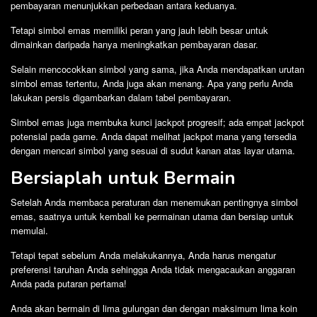
pembayaran menunjukkan perbedaan antara keduanya.
Tetapi simbol emas memiliki peran yang jauh lebih besar untuk
dimainkan daripada hanya meningkatkan pembayaran dasar.
Selain mencocokkan simbol yang sama, jika Anda mendapatkan urutan
simbol emas tertentu, Anda juga akan menang. Apa yang perlu Anda
lakukan persis digambarkan dalam tabel pembayaran.
Simbol emas juga membuka kunci jackpot progresif; ada empat jackpot
potensial pada game. Anda dapat melihat jackpot mana yang tersedia
dengan mencari simbol yang sesuai di sudut kanan atas layar utama.
Bersiaplah untuk Bermain
Setelah Anda membaca peraturan dan menemukan pentingnya simbol
emas, saatnya untuk kembali ke permainan utama dan bersiap untuk
memulai.
Tetapi tepat sebelum Anda melakukannya, Anda harus mengatur
preferensi taruhan Anda sehingga Anda tidak mengacaukan anggaran
Anda pada putaran pertama!
Anda akan bermain di lima gulungan dan dengan maksimum lima koin